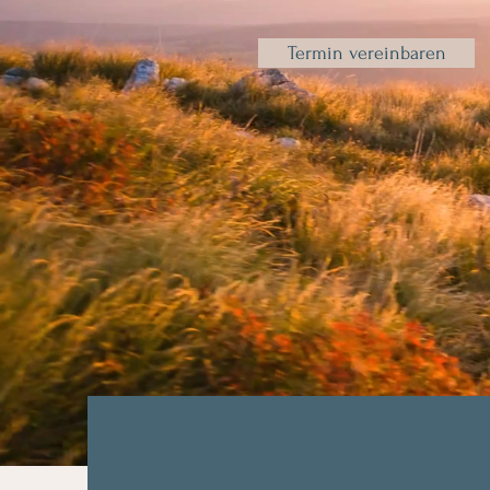
Termin vereinbaren