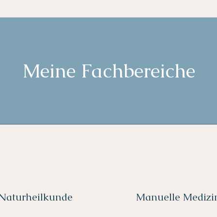
Meine Fachbereiche
Naturheilkunde
Manuelle Medizi