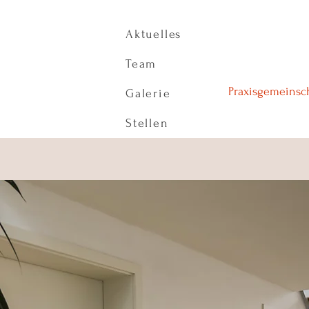
Aktuelles
Team
Praxisgemeinsch
Galerie
Stellen