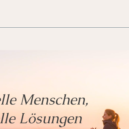
elle Menschen,
elle Lösungen