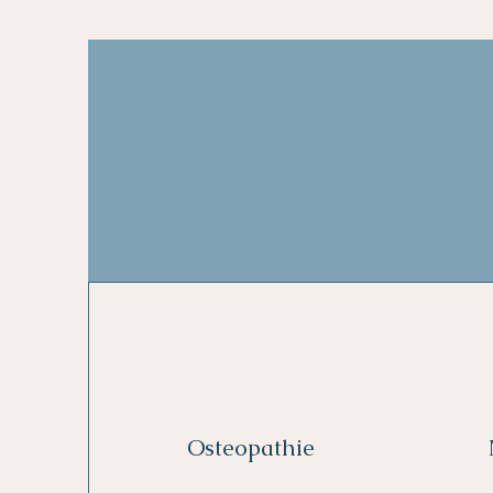
Osteopathie