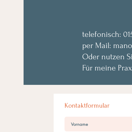
telefonisch: 01
per Mail:
mano
Oder nutzen Si
Für meine Prax
Kontaktformular