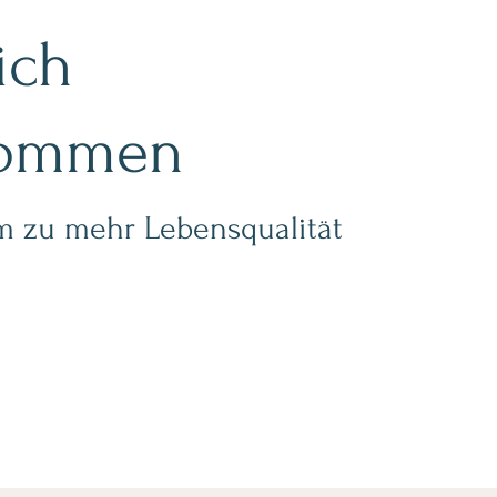
ich
kommen
 zu mehr Lebensqualität