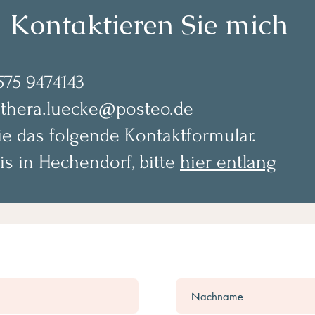
Kontaktieren Sie mich
575 9474143
thera.luecke@posteo.de
e das folgende Kontaktformular.
is in Hechendorf, bitte
hier entlang